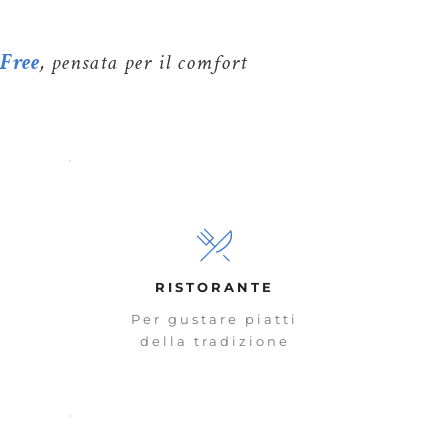
 Free
, pensata per il comfort
RISTORANTE
Per gustare piatti
della tradizione