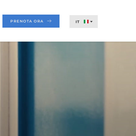
PRENOTA ORA
IT