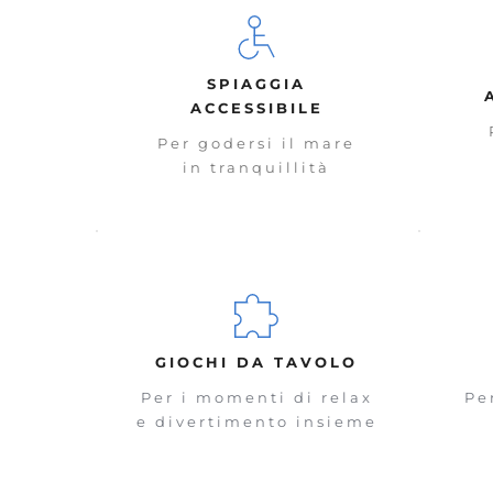
SPIAGGIA
ACCESSIBILE
Per godersi il mare
in tranquillità
GIOCHI DA TAVOLO
Per i momenti di relax
Pe
e divertimento insieme