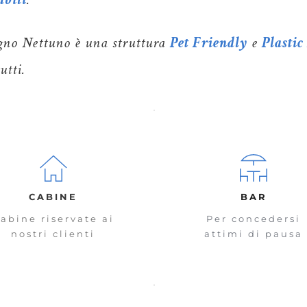
no Nettuno è una struttura
Pet Friendly
e
Plastic
tutti.
CABINE
BAR
abine riservate ai
Per concedersi
nostri clienti
attimi di pausa