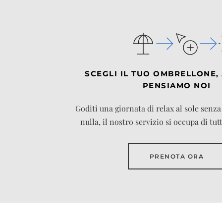
SCEGLI IL TUO OMBRELLONE, 
PENSIAMO NOI
Goditi una giornata di relax al sole senz
nulla, il nostro servizio si occupa di tut
PRENOTA ORA