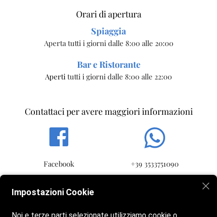
Orari di apertura
Spiaggia
Aperta tutti i giorni dalle 8:00 alle 20:00
Bar e Ristorante
Aperti
tutti i giorni dalle 8:00 alle 22:00
Contattaci per avere maggiori informazioni
Facebook
+39 3533751090
Impostazioni Cookie
Noi e terze parti selezionate utilizziamo cookie o