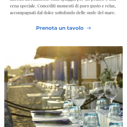
cena speciale. Concediti momenti di puro gusto e relax,
accompagnati dal dolce sottofondo delle onde del mare.
Prenota un tavolo