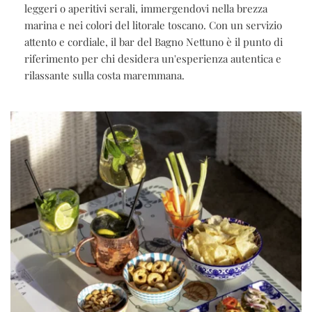
leggeri o aperitivi serali, immergendovi nella brezza
marina e nei colori del litorale toscano. Con un servizio
attento e cordiale, il bar del Bagno Nettuno è il punto di
riferimento per chi desidera un'esperienza autentica e
rilassante sulla costa maremmana.​