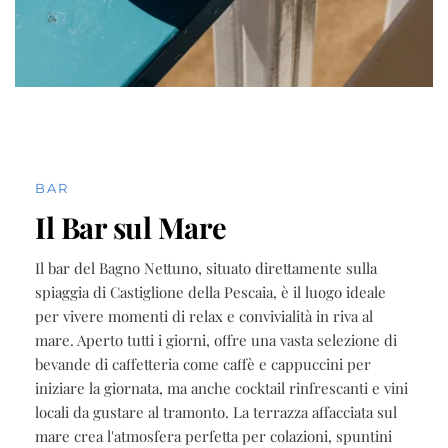
BAR
Il Bar sul Mare
Il bar del Bagno Nettuno, situato direttamente sulla
spiaggia di Castiglione della Pescaia, è il luogo ideale
per vivere momenti di relax e convivialità in riva al
mare. Aperto tutti i giorni, offre una vasta selezione di
bevande di caffetteria come caffè e cappuccini per
iniziare la giornata, ma anche cocktail rinfrescanti e vini
locali da gustare al tramonto. La terrazza affacciata sul
mare crea l'atmosfera perfetta per colazioni, spuntini