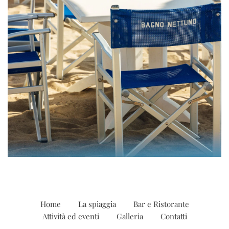
Home
La spiaggia
Bar e Ristorante
Attività ed eventi
Galleria
Contatti