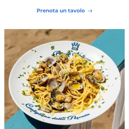
Prenota un tavolo